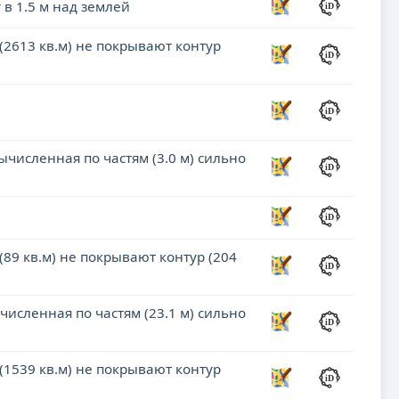
 в 1.5 м над землей
 (2613 кв.м) не покрывают контур
ычисленная по частям (3.0 м) сильно
(89 кв.м) не покрывают контур (204
численная по частям (23.1 м) сильно
 (1539 кв.м) не покрывают контур