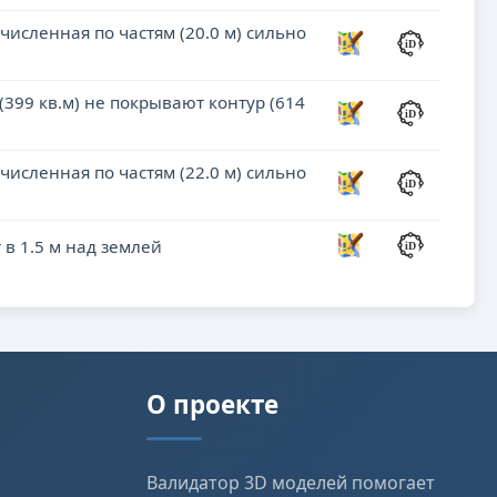
численная по частям (20.0 м) сильно
(399 кв.м) не покрывают контур (614
численная по частям (22.0 м) сильно
 в 1.5 м над землей
О проекте
Валидатор 3D моделей помогает