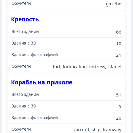
gazebo
Крепость
66
10
21
fort, fortification, fortress, citadel
Корабль на приколе
51
5
20
aircraft, ship, tramway