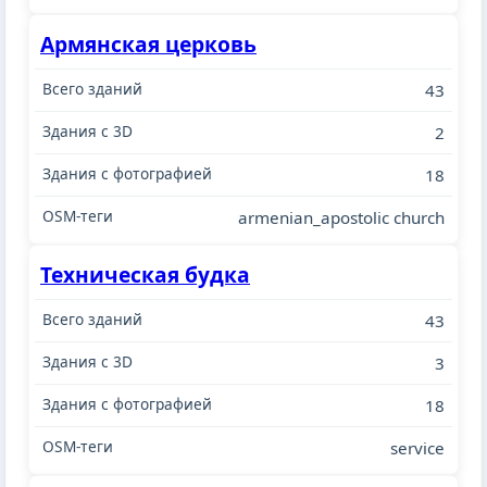
Армянская церковь
43
2
18
armenian_apostolic church
Техническая будка
43
3
18
service