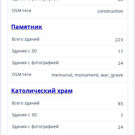
construction
Памятник
223
17
24
memorial, monument, war_grave
Католический храм
85
7
24