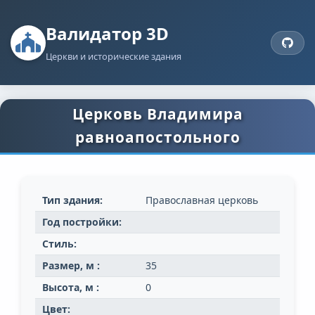
Валидатор 3D
Церкви и исторические здания
Церковь Владимира
равноапостольного
Тип здания:
Православная церковь
Год постройки:
Стиль:
Размер, м :
35
Высота, м :
0
Цвет: