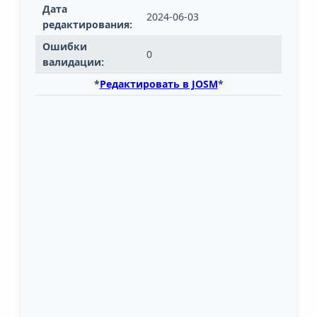
Дата
2024-06-03
редактирования:
Ошибки
0
валидации:
*
Редактировать в JOSM
*