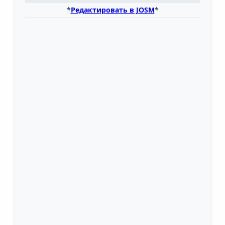
*
Редактировать в JOSM
*