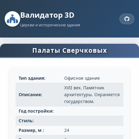
Валидатор 3D
Церкви и исторические здания
Палаты Сверчковых
Тип здания:
Офисное здание
XVII век. Памятник
Описание:
архитектуры. Охраняется
государством.
Год постройки:
Стиль:
Размер, м :
24