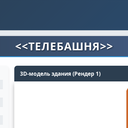
<<ТЕЛЕБАШНЯ>>
3D-модель здания (Рендер 1)