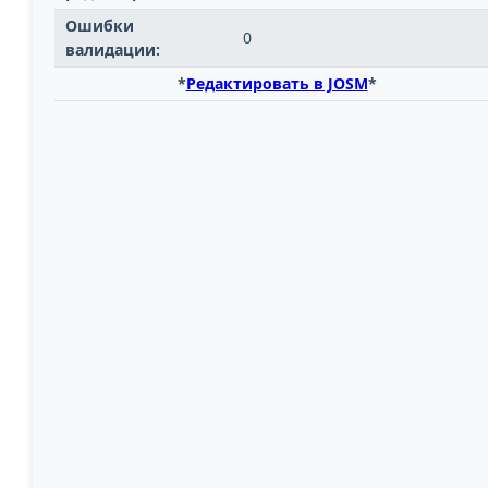
Ошибки
0
валидации:
*
Редактировать в JOSM
*