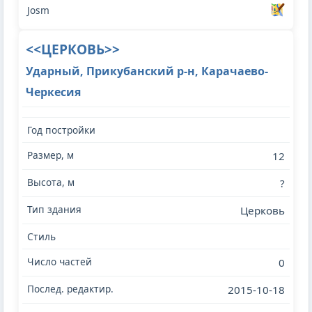
<<ЦЕРКОВЬ>>
Ударный, Прикубанский р-н, Карачаево-
Черкесия
12
?
Церковь
0
2015-10-18