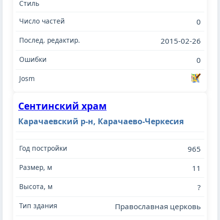
0
2015-02-26
0
Сентинский храм
Карачаевский р-н, Карачаево-Черкесия
965
11
?
Православная церковь