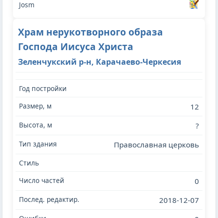
Храм нерукотворного образа
Господа Иисуса Христа
Зеленчукский р-н, Карачаево-Черкесия
12
?
Православная церковь
0
2018-12-07