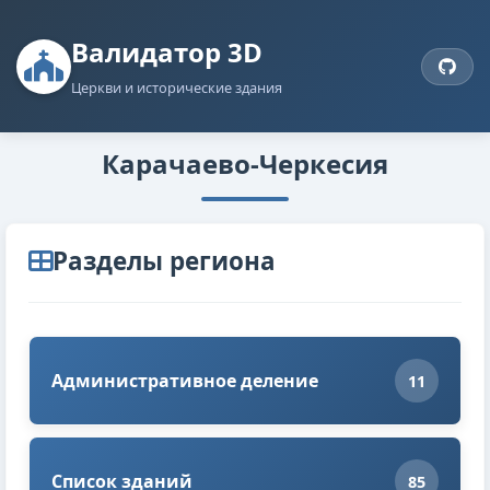
Валидатор 3D
Церкви и исторические здания
Карачаево-Черкесия
Разделы региона
Административное деление
11
Список зданий
85