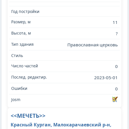
11
?
Православная церковь
0
2023-05-01
0
<<МЕЧЕТЬ>>
Красный Курган, Малокарачаевский р-н,