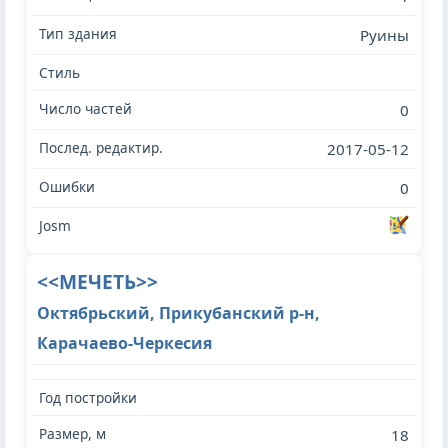
Руины
0
2017-05-12
0
<<МЕЧЕТЬ>>
Октябрьский, Прикубанский р-н,
Карачаево-Черкесия
18