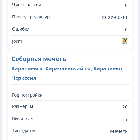
0
2022-06-11
0
Соборная мечеть
Карачаевск, Карачаевский го, Карачаево-
Черкесия
20
?
Мечеть