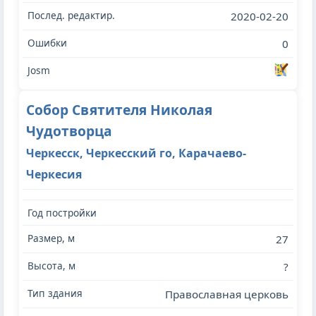
2020-02-20
0
Собор Святителя Николая
Чудотворца
Черкесск, Черкесский го, Карачаево-
Черкесия
27
?
Православная церковь