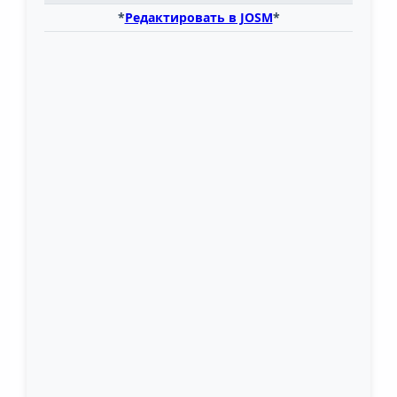
*
Редактировать в JOSM
*