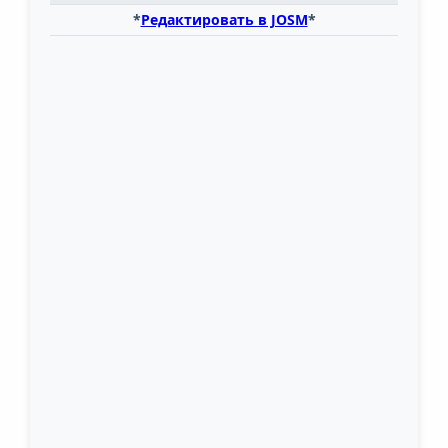
*
Редактировать в JOSM
*