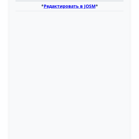
*
Редактировать в JOSM
*