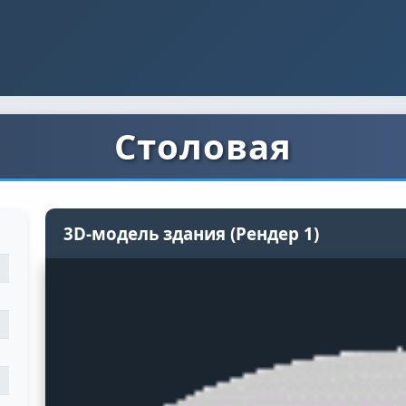
Столовая
3D-модель здания (Рендер 1)