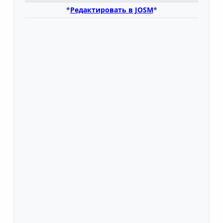
*
Редактировать в JOSM
*