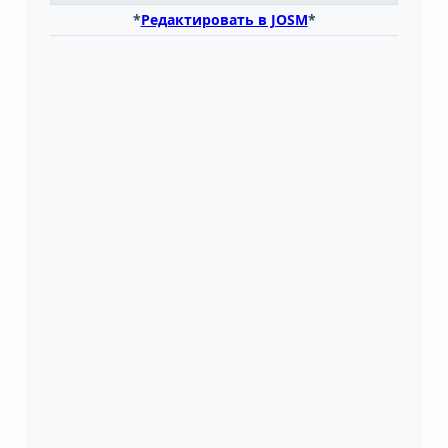
*
Редактировать в JOSM
*