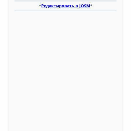
*
Редактировать в JOSM
*