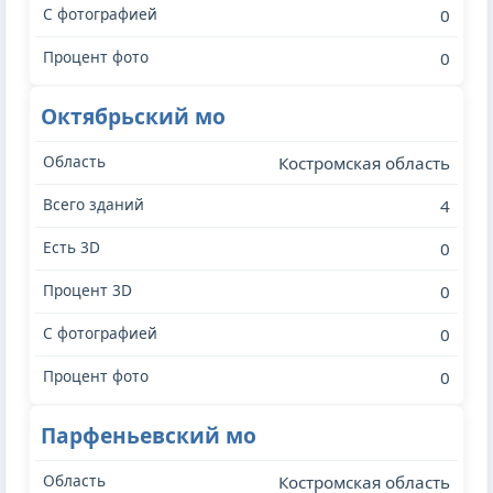
0
0
Октябрьский мо
Костромская область
4
0
0
0
0
Парфеньевский мо
Костромская область