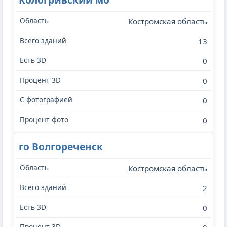
Костромская область
13
0
0
0
0
го Волгореченск
Костромская область
2
0