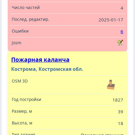
4
2025-01-17
6
Пожарная каланча
Кострома, Костромская обл.
1827
39
18