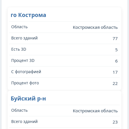
го Кострома
Костромская область
77
5
6
17
22
Буйский р-н
Костромская область
23