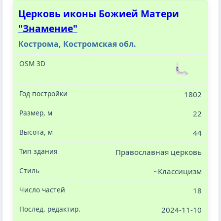
Церковь иконы Божией Матери
"Знамение"
Кострома, Костромская обл.
1802
22
44
Православная церковь
~Классицизм
18
2024-11-10