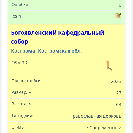
0
Богоявленский кафедральный
собор
Кострома, Костромская обл.
2023
27
64
Православная церковь
~Современный