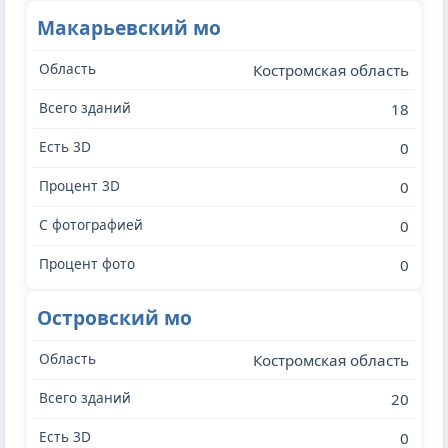
Макарьевский мо
Костромская область
18
0
0
0
0
Островский мо
Костромская область
20
0