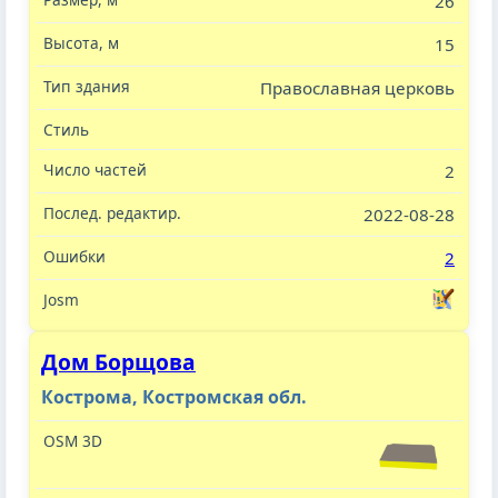
26
15
Православная церковь
2
2022-08-28
2
Дом Борщова
Кострома, Костромская обл.