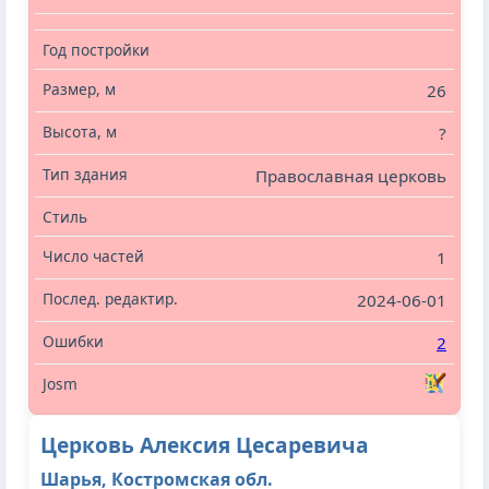
26
?
Православная церковь
1
2024-06-01
2
Церковь Алексия Цесаревича
Шарья, Костромская обл.