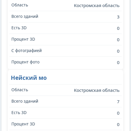
Костромская область
3
0
0
0
0
Нейский мо
Костромская область
7
0
0