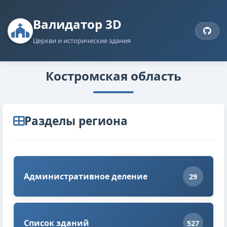
Валидатор 3D
Церкви и исторические здания
Костромская область
Разделы региона
Административное деление
29
Список зданий
527