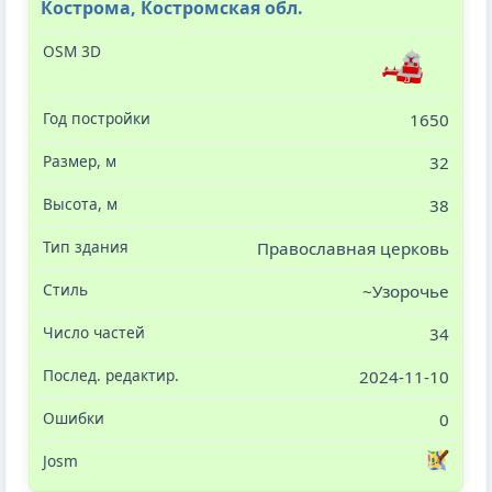
Кострома, Костромская обл.
1650
32
38
Православная церковь
~Узорочье
34
2024-11-10
0