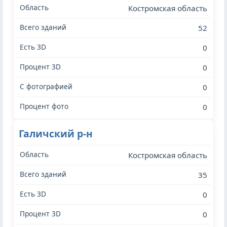
Костромская область
52
0
0
0
0
Галичский р-н
Костромская область
35
0
0