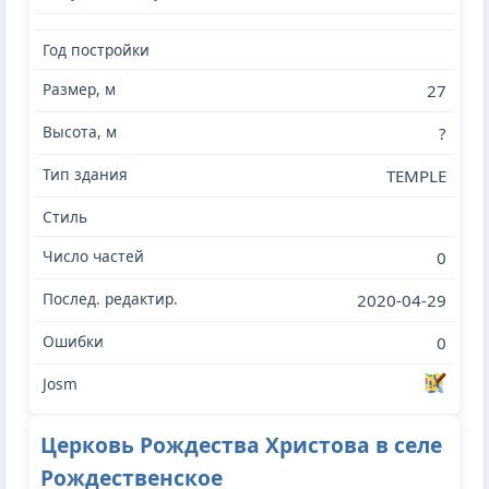
27
?
TEMPLE
0
2020-04-29
0
Церковь Рождества Христова в селе
Рождественское